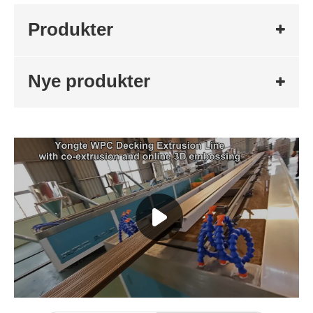
Produkter
Nye produkter