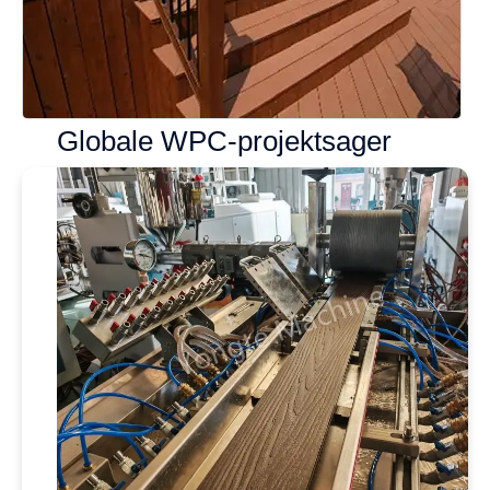
Globale WPC-projektsager