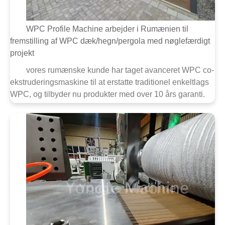
WPC Profile Machine arbejder i Rumænien til
fremstilling af WPC dæk/hegn/pergola med nøglefærdigt
projekt
vores rumænske kunde har taget avanceret WPC co-
ekstruderingsmaskine til at erstatte traditionel enkeltlags
WPC, og tilbyder nu produkter med over 10 års garanti.