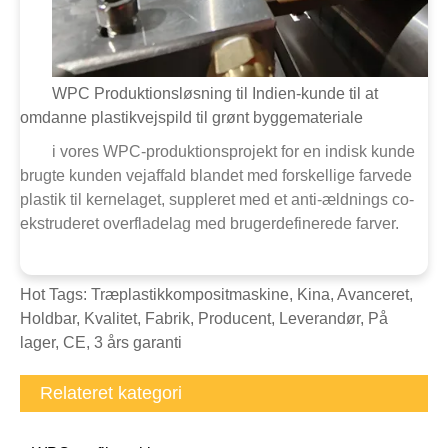
WPC Produktionsløsning til Indien-kunde til at
omdanne plastikvejspild til grønt byggemateriale
i vores WPC-produktionsprojekt for en indisk kunde
brugte kunden vejaffald blandet med forskellige farvede
plastik til kernelaget, suppleret med et anti-ældnings co-
ekstruderet overfladelag med brugerdefinerede farver.
Hot Tags: Træplastikkompositmaskine, Kina, Avanceret,
Holdbar, Kvalitet, Fabrik, Producent, Leverandør, På
lager, CE, 3 års garanti
Relateret kategori