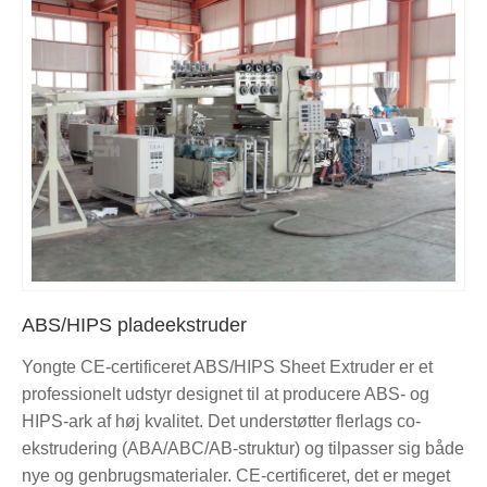
ABS/HIPS pladeekstruder
Yongte CE-certificeret ABS/HIPS Sheet Extruder er et
professionelt udstyr designet til at producere ABS- og
HIPS-ark af høj kvalitet. Det understøtter flerlags co-
ekstrudering (ABA/ABC/AB-struktur) og tilpasser sig både
nye og genbrugsmaterialer. CE-certificeret, det er meget