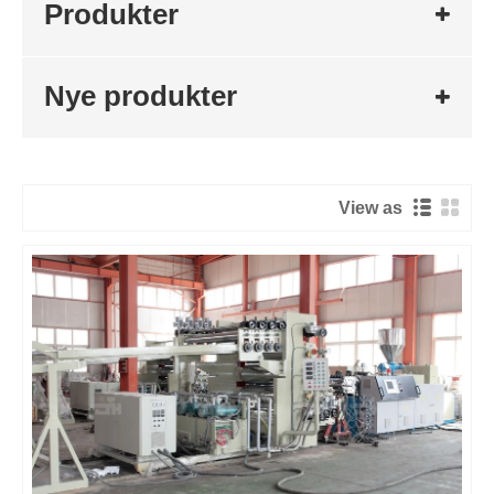
Produkter
Nye produkter
View as