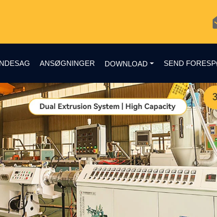
NDESAG
ANSØGNINGER
SEND FORES
DOWNLOAD