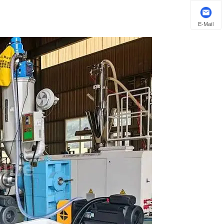
E-Mail