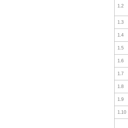
1.2
1.3
1.4
1.5
1.6
1.7
1.8
1.9
1.10