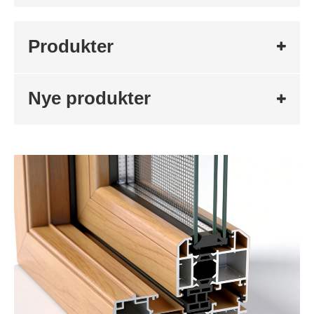
Produkter
Nye produkter