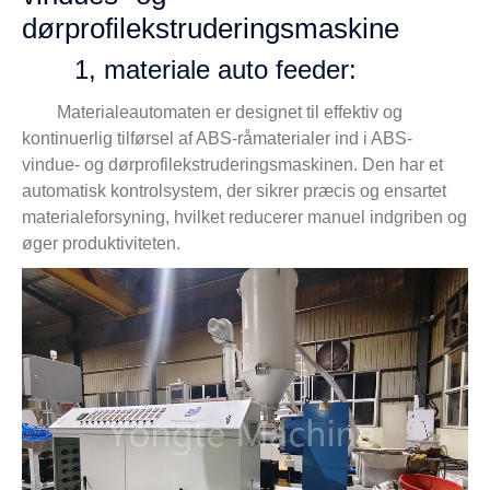
dørprofilekstruderingsmaskine
1, materiale auto feeder:
Materialeautomaten er designet til effektiv og
kontinuerlig tilførsel af ABS-råmaterialer ind i ABS-
vindue- og dørprofilekstruderingsmaskinen. Den har et
automatisk kontrolsystem, der sikrer præcis og ensartet
materialeforsyning, hvilket reducerer manuel indgriben og
øger produktiviteten.