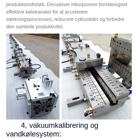
produktionsforløb. Derudover inkorporerer formdesignet
effektive kølekanaler for at accelerere
størkningsprocessen, reducere cyklustider og forbedre
den samlede produktivitet.
4, vakuumkalibrering og
vandkølesystem: