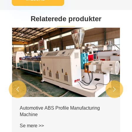
Relaterede produkter


Automotive ABS Profile Manufacturing
Machine
Se mere >>