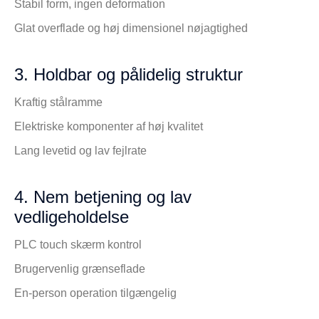
Stabil form, ingen deformation
Glat overflade og høj dimensionel nøjagtighed
3. Holdbar og pålidelig struktur
Kraftig stålramme
Elektriske komponenter af høj kvalitet
Lang levetid og lav fejlrate
4. Nem betjening og lav
vedligeholdelse
PLC touch skærm kontrol
Brugervenlig grænseflade
En-person operation tilgængelig