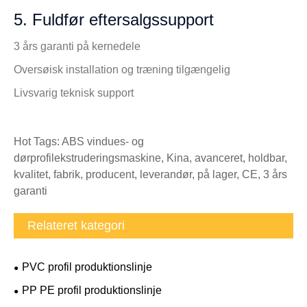
5. Fuldfør eftersalgssupport
3 års garanti på kernedele
Oversøisk installation og træning tilgængelig
Livsvarig teknisk support
Hot Tags: ABS vindues- og
dørprofilekstruderingsmaskine, Kina, avanceret, holdbar,
kvalitet, fabrik, producent, leverandør, på lager, CE, 3 års
garanti
Relateret kategori
PVC profil produktionslinje
PP PE profil produktionslinje