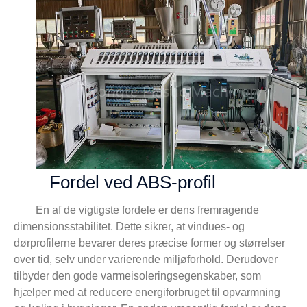
Fordel ved ABS-profil
En af de vigtigste fordele er dens fremragende
dimensionsstabilitet. Dette sikrer, at vindues- og
dørprofilerne bevarer deres præcise former og størrelser
over tid, selv under varierende miljøforhold. Derudover
tilbyder den gode varmeisoleringsegenskaber, som
hjælper med at reducere energiforbruget til opvarmning