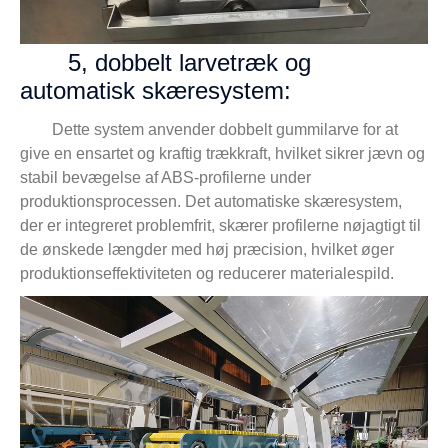
5, dobbelt larvetræk og
automatisk skæresystem:
Dette system anvender dobbelt gummilarve for at
give en ensartet og kraftig trækkraft, hvilket sikrer jævn og
stabil bevægelse af ABS-profilerne under
produktionsprocessen. Det automatiske skæresystem,
der er integreret problemfrit, skærer profilerne nøjagtigt til
de ønskede længder med høj præcision, hvilket øger
produktionseffektiviteten og reducerer materialespild.