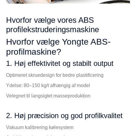
Hvorfor vælge vores ABS
profilekstruderingsmaskine
Hvorfor vælge Yongte ABS-
profilmaskine?
1. Høj effektivitet og stabilt output
Optimeret skruedesign for bedre plastificering
Ydelse: 80–150 kg/t afhængig af model
Velegnet til langsigtet masseproduktion
2. Høj præcision og god profilkvalitet
Vakuum kalibrering kølesystem